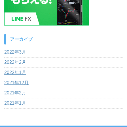
アーカイブ
2022年3月
2022年2月
2022年1月
2021年12月
2021年2月
2021年1月