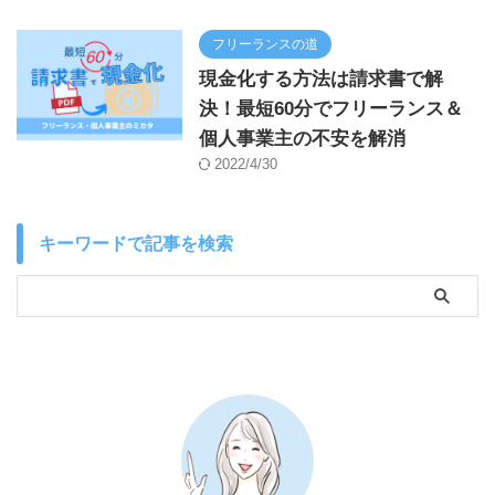
フリーランスの道
現金化する方法は請求書で解
決！最短60分でフリーランス＆
個人事業主の不安を解消
2022/4/30
キーワードで記事を検索