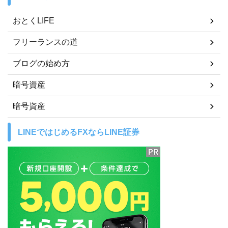
おとくLIFE
フリーランスの道
ブログの始め方
暗号資産
暗号資産
LINEではじめるFXならLINE証券