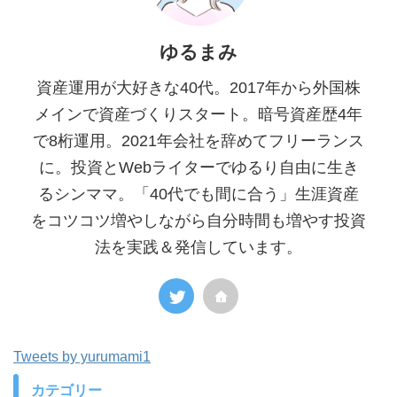
ゆるまみ
資産運用が大好きな40代。2017年から外国株
メインで資産づくりスタート。暗号資産歴4年
で8桁運用。2021年会社を辞めてフリーランス
に。投資とWebライターでゆるり自由に生き
るシンママ。「40代でも間に合う」生涯資産
をコツコツ増やしながら自分時間も増やす投資
法を実践＆発信しています。
Tweets by yurumami1
カテゴリー