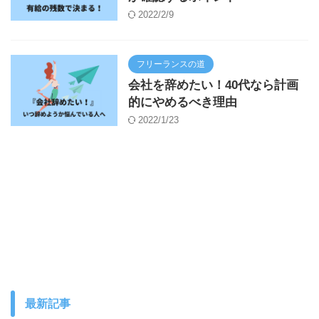
2022/2/9
フリーランスの道
会社を辞めたい！40代なら計画
的にやめるべき理由
2022/1/23
最新記事